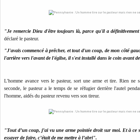
"Je remercie Dieu d'être toujours là, parce qu'il a définitivemen
déclaré le pasteur.
"J'avais commencé à prêcher, et tout d'un coup, de mon côté gauch
l'arrière vers l'avant de l'église, il s'est installé dans le coin avant de
L'homme avance vers le pasteur, sort une arme et tire. Rien ne s
seconde, le pasteur a le temps de se réfugier derrière l'autel penda
l'homme, aidés du pasteur revenu vers son tireur.
"Tout d’un coup, j’ai vu une arme pointée droit sur moi. Et à ce s
essayer de faire, c’était de me mettre à l’abri".