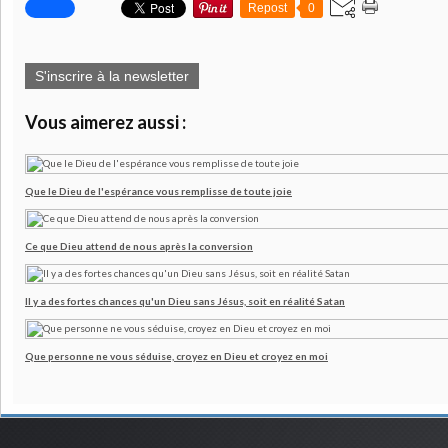
Repost
0
S'inscrire à la newsletter
Vous aimerez aussi :
Que le Dieu de l'espérance vous remplisse de toute joie
Ce que Dieu attend de nous après la conversion
Il y a des fortes chances qu'un Dieu sans Jésus, soit en réalité Satan
Que personne ne vous séduise, croyez en Dieu et croyez en moi