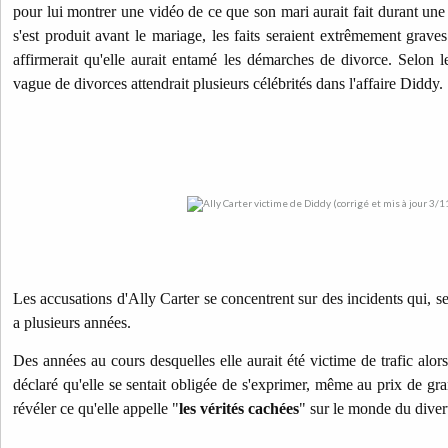
pour lui montrer une vidéo de ce que son mari aurait fait durant une
s'est produit avant le mariage, les faits seraient extrêmement grave
affirmerait qu'elle aurait entamé les démarches de divorce. Selon
vague de divorces attendrait plusieurs célébrités dans l'affaire Diddy.
Les accusations d'Ally Carter se concentrent sur des incidents qui, sel
a plusieurs années.
Des années au cours desquelles elle aurait été victime de trafic alors
déclaré qu'elle se sentait obligée de s'exprimer, même au prix de gr
révéler ce qu'elle appelle "
les vérités cachées
" sur le monde du diver