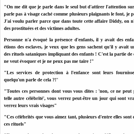
"On me dit que je parle dans le seul but d'attirer l'attention su
parle pas à visage caché comme plusieurs plaignants le font, je 
J'ai voulu parler parce que dans toute cette affaire Diddy, on n'
des prostituées et des victimes adultes.
Personne n'a évoqué la présence d'enfants, il y avait des enfa
étions des esclaves, je veux que les gens sachent qu'il y avait u
des rituels sataniques impliquant des enfants ! C'est la partie de
ne veut évoquer et je ne peux pas me taire !"
"Les services de protection à l'enfance sont leurs fournisse
quelqu'un parle de cela ?!
"
"Toutes ces personnes dont vous vous dites : 'non, ce ne peut p
telle autre célébrité', vous verrez peut-être un jour qui sont v
verrez leurs vrais visages"
"Ces célébrités que vous aimez tant, plusieurs d'entre elles sont 
ces rituels"