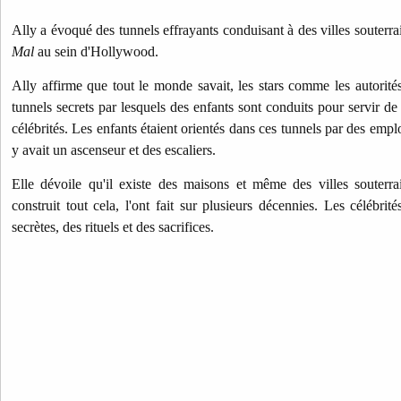
Ally a évoqué des tunnels effrayants conduisant à des villes souterra
Mal
au sein d'Hollywood.
Ally affirme que tout le monde savait, les stars comme les autorités
tunnels secrets par lesquels des enfants sont conduits pour servir de 
célébrités. Les enfants étaient orientés dans ces tunnels par des emplo
y avait un ascenseur et des escaliers.
Elle dévoile qu'il existe des maisons et même des villes souterra
construit tout cela, l'ont fait sur plusieurs décennies. Les célébrit
secrètes, des rituels et des sacrifices.