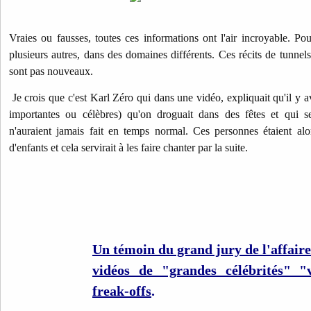
Vraies ou fausses, toutes ces informations ont l'air incroyable. Pou
plusieurs autres, dans des domaines différents. Ces récits de tunnels 
sont pas nouveaux.
Je crois que c'est Karl Zéro qui dans une vidéo, expliquait qu'il y 
importantes ou célèbres) qu'on droguait dans des fêtes et qui se
n'auraient jamais fait en temps normal. Ces personnes étaient alo
d'enfants et cela servirait à les faire chanter par la suite.
Un témoin du grand jury de l'affaire
vidéos de "grandes célébrités" "v
freak-offs
.