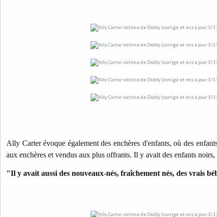
Ally Carter évoque également des enchères d'enfants, où des enfants
aux enchères et vendus aux plus offrants. Il y avait des enfants noirs, 
"Il y avait aussi des nouveaux-nés, fraîchement nés, des vrais bé