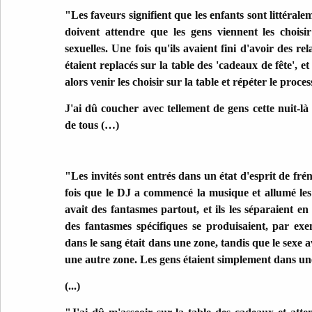
"Les faveurs signifient que les enfants sont littérale
doivent attendre que les gens viennent les choisi
sexuelles. Une fois qu'ils avaient fini d'avoir des rel
étaient replacés sur la table des 'cadeaux de fête', 
alors venir les choisir sur la table et répéter le proces
J'ai dû coucher avec tellement de gens cette nuit-l
de tous (…)
"Les invités sont entrés dans un état d'esprit de frén
fois que le DJ a commencé la musique et allumé les 
avait des fantasmes partout, et ils les séparaient e
des fantasmes spécifiques se produisaient, par ex
dans le sang était dans une zone, tandis que le sexe 
une autre zone. Les gens étaient simplement dans une 
(...)