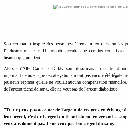
Son courage a inspiré des personnes à remettre en question les pr
l’industrie musicale. Un monde occulte que certains connaissaie
beaucoup ignoraient.
Alors qu’Ally Carter et Diddy sont désormais au centre d’une 
important de noter que ces allégations n’ont pas encore été légaleme
plusieurs reprises qu'elle ne voulait aucune compensation financière, c
de l'argent tâché de sang, elle ne veut pas de l'argent diabolique.
"Tu ne peux pas accepter de l'argent de ces gens en échange de 
leur argent, c'est de l'argent qu'ils ont obtenu en versant le sa
veux absolument pas. Je ne veux pas leur argent du sang."