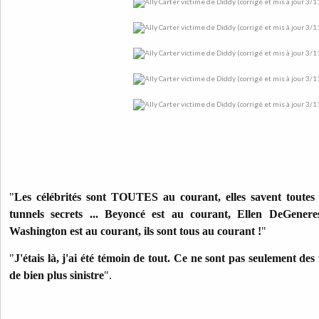
"
Les célébrités sont TOUTES au courant, elles savent toutes 
tunnels secrets ... Beyoncé est au courant, Ellen DeGenere
Washington est au courant, ils sont tous au courant !
"
"
J'étais là, j'ai été témoin de tout. Ce ne sont pas seulement des 
de bien plus sinistre
".