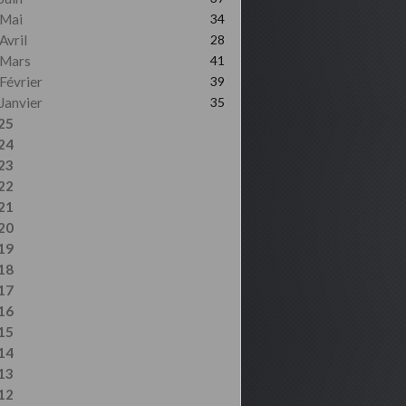
Mai
34
Avril
28
Mars
41
Février
39
Janvier
35
25
24
23
22
21
20
19
18
17
16
15
14
13
12