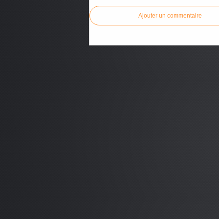
Ajouter un commentaire