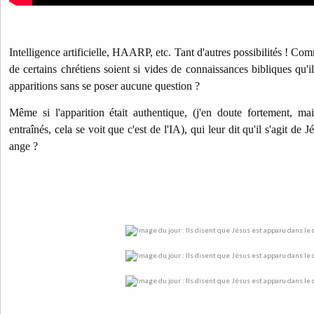
Intelligence artificielle, HAARP, etc. Tant d'autres possibilités ! Com
de certains chrétiens soient si vides de connaissances bibliques qu'il
apparitions sans se poser aucune question ?
Même si l'apparition était authentique, (j'en doute fortement, m
entraînés, cela se voit que c'est de l'IA), qui leur dit qu'il s'agit de
ange ?