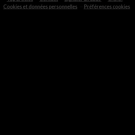
Cookies et données personnelles
Préférences cookies