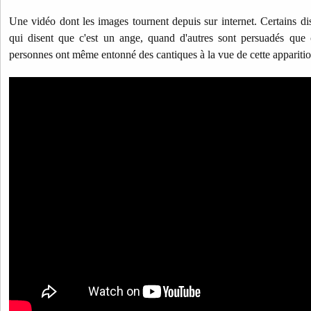
Une vidéo dont les images tournent depuis sur internet. Certains dis
qui disent que c'est un ange, quand d'autres sont persuadés que c
personnes ont même entonné des cantiques à la vue de cette appariti