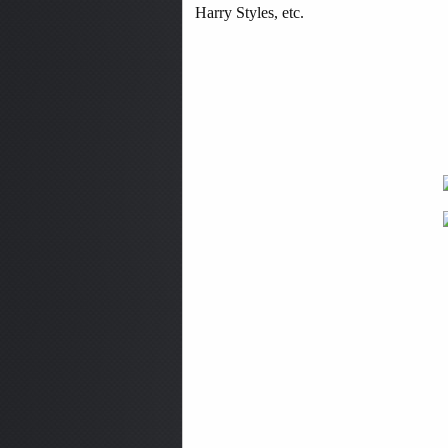
Harry Styles, etc.