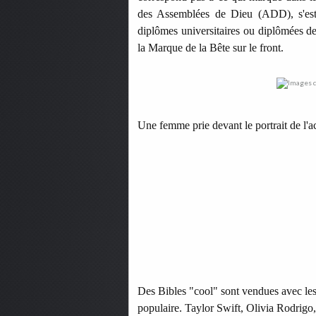
des Assemblées de Dieu (ADD), s'est
diplômes universitaires ou diplômées de
la Marque de la Bête sur le front.
Une femme prie devant le portrait de l'ac
Des Bibles "cool" sont vendues avec les 
populaire. Taylor Swift, Olivia Rodrigo,