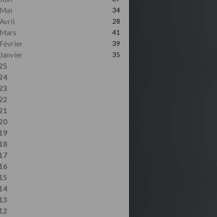
Mai
34
Avril
28
Mars
41
Février
39
Janvier
35
25
24
23
22
21
20
19
18
17
16
15
14
13
12