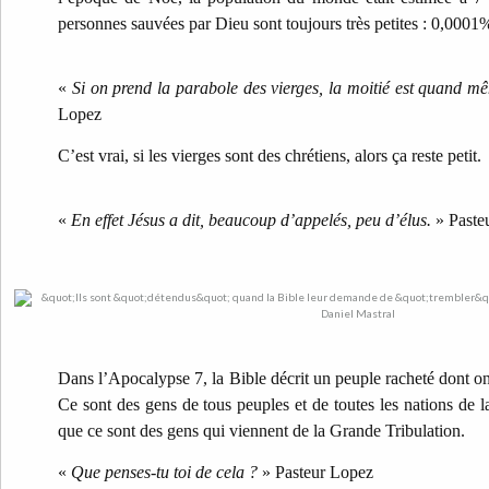
personnes sauvées par Dieu sont toujours très petites : 0,000
«
Si on prend la parabole des vierges, la moitié est quand 
Lopez
C’est vrai, si les vierges sont des chrétiens, alors ça reste petit.
«
En effet Jésus a dit, beaucoup d’appelés, peu d’élus.
» Paste
Dans l’Apocalypse 7, la Bible décrit un peuple racheté dont o
Ce sont des gens de tous peuples et de toutes les nations de la
que ce sont des gens qui viennent de la Grande Tribulation.
«
Que penses-tu toi de cela ?
» Pasteur Lopez