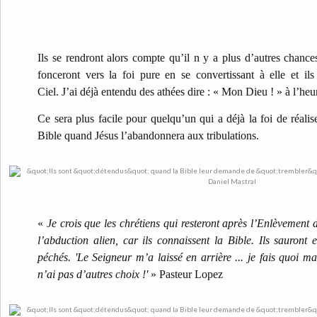
Ils se rendront alors compte qu’il n y a plus d’autres chances 
fonceront vers la foi pure en se convertissant à elle et ils
Ciel.
J’ai déjà entendu des athées dire : « Mon Dieu ! » à l’heu
Ce sera plus facile pour quelqu’un qui a déjà la foi de réalis
Bible quand Jésus l’abandonnera aux tribulations.
«
Je crois que les chrétiens qui resteront après l’Enlèvement d
l’abduction alien, car ils connaissent la Bible. Ils sauront e
péchés. 'Le Seigneur m’a laissé en arrière ... je fais quoi ma
n’ai pas d’autres choix !'
» Pasteur Lopez