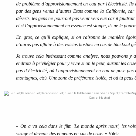
de problème d’approvisionnement en eau par l'électricité. Ils
par des gens venus d’autres Etats comme la Californie, car 
déserts, les gens ne pourront pas venir vers eux car il faudrai
et si l’approvisionnement en essence est stoppé, ils ne le pourr
En gros, ce qu’il explique, si on raisonne de manière égoïst
n’auras pas affaire à des voisins hostiles en cas de blackout gé
Je trouve cela intéressant comme analyse, nous pouvons y a
endroits à privilégier pour y vivre si on le peut, durant les cri
pas d’électricité, où l’approvisionnement en eau ne pose pas 
montagnes, etc). Une zone de préférence isolée, et où tu peux 
«
On a vu cela dans le film 'Le monde après nous', les vois
visage et devenir des ennemis en cas de crise.
» Vilela