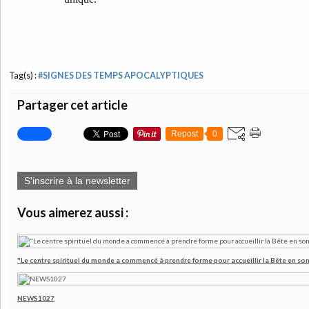
Tag(s) :
#SIGNES DES TEMPS APOCALYPTIQUES
Partager cet article
Repost
0
S'inscrire à la newsletter
Vous aimerez aussi :
"Le centre spirituel du monde a commencé à prendre forme pour accueillir la Bête en son
NEWS1027