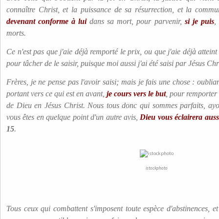
connaître Christ, et la puissance de sa résurrection, et la comm
devenant conforme à lui
dans sa mort, pour parvenir,
si je puis
,
morts.
Ce n'est pas que j'aie déjà remporté le prix, ou que j'aie déjà atteint
pour tâcher de le saisir, puisque moi aussi j'ai été saisi par Jésus Chr
Frères, je ne pense pas l'avoir saisi; mais je fais une chose : oublia
portant vers ce qui est en avant,
je cours vers le but
, pour remporter 
de Dieu en Jésus Christ. Nous tous donc qui sommes parfaits, ayo
vous êtes en quelque point d'un autre avis,
Dieu vous éclairera auss
15
.
istockphoto
Tous ceux qui combattent s'imposent toute espèce d'abstinences, et 