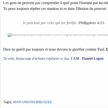
Les gens ne peuvent pas comprendre à quel point l'humain par lui-mêm
Tu peux toujours répéter ces mantras tu es dans l'illusion du pouvoir.
Je puis tout par celui qui me fortifie.
Philippiens 4:13.
Dieu ne guérit pas toujours et nous devons le glorifier comme Paul.
D
Tu vois, beaucoup d'artistes répètent ce truc
I AM
.
Daniel Lopez
Tag(s) :
#DISCUSSIONS BIBLIQUES