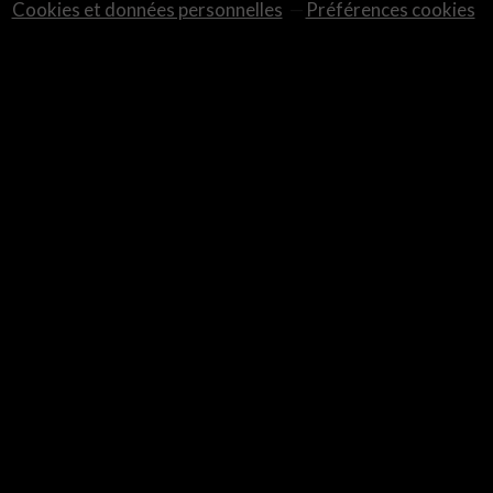
Cookies et données personnelles
Préférences cookies