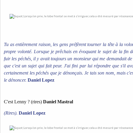
Tu as entièrement raison, les gens préfèrent tourner la tête à la volo
propre volonté. Lorsque je prêchais en évoquant le sujet de la fin
fuir les péchés, il y avait toujours un monsieur qui me demandait de
que c'est un sujet qui fait peur. J'ai fini par lui répondre que s'il ava
certainement les péchés que je dénonçais.
Je tais son nom, mais c'e
le dénoncer.
Daniel Lopez
C'est Lenny ? (rires)
Daniel Mastral
(Rires).
Daniel Lopez