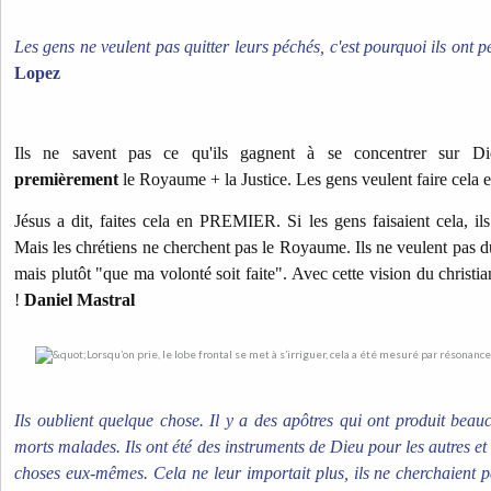
Les gens ne veulent pas quitter leurs péchés, c'est pourquoi ils ont 
Lopez
Ils ne savent pas ce qu'ils gagnent à se concentrer sur Di
premièrement
le Royaume + la Justice. Les gens veulent faire cela 
Jésus a dit, faites cela en PREMIER. Si les gens faisaient cela, ils
Mais les chrétiens ne cherchent pas le Royaume. Ils ne veulent pas du
mais plutôt "que ma volonté soit faite". Avec cette vision du christia
!
Daniel Mastral
Ils oublient quelque chose. Il y a des apôtres qui ont produit beau
morts malades. Ils ont été des instruments de Dieu pour les autres et 
choses eux-mêmes. Cela ne leur importait plus, ils ne cherchaient p