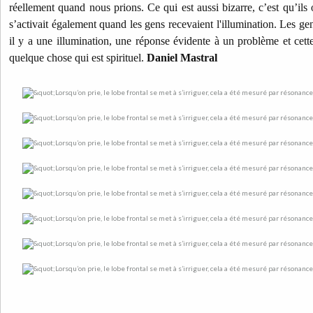
réellement quand nous prions. Ce qui est aussi bizarre, c’est qu’ils
s’activait également quand les gens recevaient l'illumination. Les gen
il y a une illumination, une réponse évidente à un problème et cette
quelque chose qui est spirituel.
Daniel Mastral