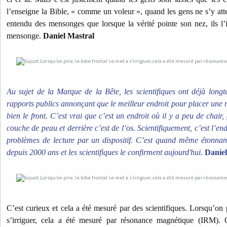
l’enseigne la Bible, « comme un voleur », quand les gens ne s’y atte
entendu des mensonges que lorsque la vérité pointe son nez, ils l
mensonge.
Daniel Mastral
Au sujet de la Marque de la Bête, les scientifiques ont déjà long
rapports publics annonçant que le meilleur endroit pour placer une m
bien le front. C’est vrai que c’est un endroit où il y a peu de chair,
couche de peau et derrière c’est de l’os. Scientifiquement, c’est l’en
problèmes de lecture par un dispositif. C’est quand même étonnant
depuis 2000 ans et les scientifiques le confirment aujourd'hui.
Danie
C’est curieux et cela a été mesuré par des scientifiques. Lorsqu’on p
s’irriguer, cela a été mesuré par résonance magnétique (IRM). C