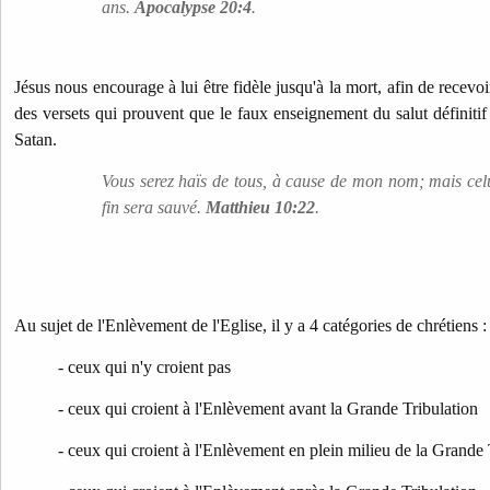
ans.
Apocalypse 20:4
.
Jésus nous encourage à lui être fidèle jusqu'à la mort, afin de recevo
des versets qui prouvent que le faux enseignement du salut définitif
Satan.
Vous serez haïs de tous, à cause de mon nom; mais celu
fin sera sauvé.
Matthieu 10:22
.
Au sujet de l'Enlèvement de l'Eglise, il y a 4 catégories de chrétiens 
- ceux qui n'y croient pas
- ceux qui croient à l'Enlèvement avant la Grande Tribulation
- ceux qui croient à l'Enlèvement en plein milieu de la Grande