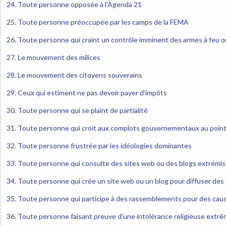
24. Toute personne opposée à l'Agenda 21
25. Toute personne préoccupée par les camps de la FEMA
26. Toute personne qui craint un contrôle imminent des armes à feu o
27. Le mouvement des milices
28. Le mouvement des citoyens souverains
29. Ceux qui estiment ne pas devoir payer d'impôts
30. Toute personne qui se plaint de partialité
31. Toute personne qui croit aux complots gouvernementaux au point
32. Toute personne frustrée par les idéologies dominantes
33. Toute personne qui consulte des sites web ou des blogs extrémi
34. Toute personne qui crée un site web ou un blog pour diffuser des
35. Toute personne qui participe à des rassemblements pour des cau
36. Toute personne faisant preuve d'une intolérance religieuse extr