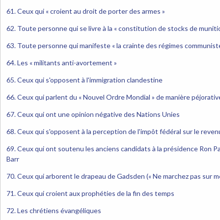
61. Ceux qui « croient au droit de porter des armes »
62. Toute personne qui se livre à la « constitution de stocks de muniti
63. Toute personne qui manifeste « la crainte des régimes communist
64. Les « militants anti-avortement »
65. Ceux qui s'opposent à l'immigration clandestine
66. Ceux qui parlent du « Nouvel Ordre Mondial » de manière péjorativ
67. Ceux qui ont une opinion négative des Nations Unies
68. Ceux qui s'opposent à la perception de l'impôt fédéral sur le reven
69. Ceux qui ont soutenu les anciens candidats à la présidence Ron P
Barr
70. Ceux qui arborent le drapeau de Gadsden (« Ne marchez pas sur mo
71. Ceux qui croient aux prophéties de la fin des temps
72. Les chrétiens évangéliques