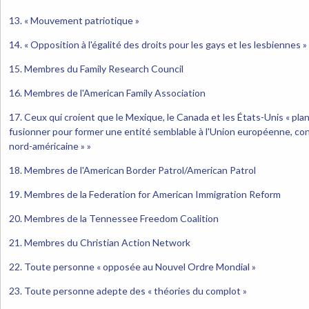
13. « Mouvement patriotique »
14. « Opposition à l'égalité des droits pour les gays et les lesbiennes »
15. Membres du Family Research Council
16. Membres de l'American Family Association
17. Ceux qui croient que le Mexique, le Canada et les États-Unis « pl
fusionner pour former une entité semblable à l'Union européenne, co
nord-américaine » »
18. Membres de l'American Border Patrol/American Patrol
19. Membres de la Federation for American Immigration Reform
20. Membres de la Tennessee Freedom Coalition
21. Membres du Christian Action Network
22. Toute personne « opposée au Nouvel Ordre Mondial »
23. Toute personne adepte des « théories du complot »