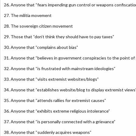
26. Anyone that “fears impending gun control or weapons confiscatio
27. The militia movement
28. The sovereign citizen movement
29. Those that “don’t think they should have to pay taxes”
30. Anyone that “complains about bias”
31. Anyone that “believes in government conspiracies to the point of 
32. Anyone that “is frustrated with mainstream ideologies”
33. Anyone that “visits extremist websites/blogs”
34. Anyone that “establishes website/blog to display extremist views
35. Anyone that “attends rallies for extremist causes”
36. Anyone that “exhibits extreme religious intolerance”
37. Anyone that “is personally connected with a grievance”
38. Anyone that “suddenly acquires weapons”