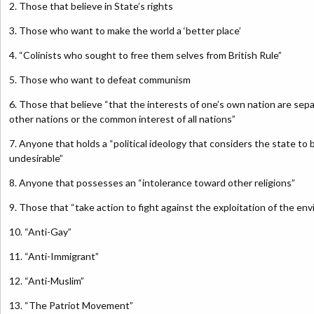
2. Those that believe in State’s rights
3. Those who want to make the world a ‘better place’
4. “Colinists who sought to free them selves from British Rule”
5. Those who want to defeat communism
6. Those that believe “that the interests of one’s own nation are sepa
other nations or the common interest of all nations”
7. Anyone that holds a “political ideology that considers the state to
undesirable”
8. Anyone that possesses an “intolerance toward other religions”
9. Those that “take action to fight against the exploitation of the en
10. “Anti-Gay”
11. “Anti-Immigrant”
12. “Anti-Muslim”
13. “The Patriot Movement”