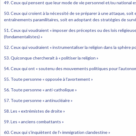
49. Ceux qui pensent que leur mode de vie personnel et/ou national 
50. Ceux qui croient à la nécessité de se préparer à une attaque, soit 
entraînements paramilitaires, soit en adoptant des stratégies de surv
51. Ceux qui voudraient « imposer des préceptes ou des lois religieuses
(fondamentalistes) »
52. Ceux qui voudraient « instrumentaliser la religion dans la sphère po
53. Quiconque chercherait à « politiser la religion »
54. Ceux qui ont « soutenu des mouvements politiques pour l'autonom
55. Toute personne « opposée à l'avortement »
56. Toute personne « anti-catholique »
57. Toute personne « antinucléaire »
58. Les « extrémistes de droite »
59. Les « anciens combattants »
60. Ceux qui s'inquiètent de l'« immigration clandestine »