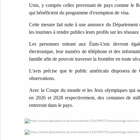
Unis, y compris celles provenant de pays comme le R
qui bénéficient du programme d'exemption de visa.
Cette mesure fait suite à une annonce du Département d'
les touristes à rendre publics leurs profils sur les réseaux
Les personnes entrant aux États-Unis devront égal
électronique, leur numéro de téléphone et des informat
famille afin de pouvoir traverser la frontière en toute sécu
L'avis précise que le public américain disposera de
observations.
Avec la Coupe du monde et les Jeux olympiques qui se
en 2026 et 2028 respectivement, des centaines de mill
entreront dans le pays.