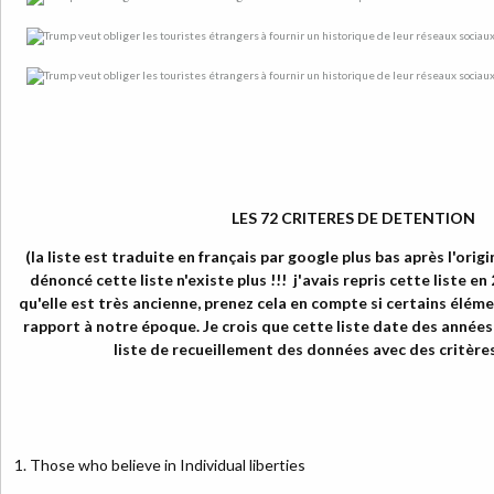
LES 72 CRITERES DE DETENTION
(la liste est traduite en français par google plus bas après l'origin
dénoncé cette liste n'existe plus !!! j'avais repris cette liste en 
qu'elle est très ancienne, prenez cela en compte si certains élé
rapport à notre époque. Je crois que cette liste date des années 8
liste de recueillement des données avec des critères
1. Those who believe in Individual liberties