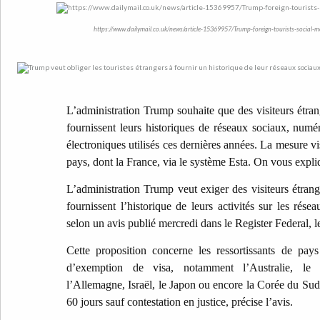
https://www.dailymail.co.uk/news/article-15369957/Trump-foreign-tourists-social-me
L’administration Trump souhaite que des visiteurs étran
fournissent leurs historiques de réseaux sociaux, numé
électroniques utilisés ces dernières années. La mesure vis
pays, dont la France, via le système Esta. On vous expli
L’administration Trump veut exiger des visiteurs étrang
fournissent l’historique de leurs activités sur les rés
selon un avis publié mercredi dans le Register Federal, le
Cette proposition concerne les ressortissants de pa
d’exemption de visa, notamment l’Australie, le
l’Allemagne, Israël, le Japon ou encore la Corée du Sud.
60 jours sauf contestation en justice, précise l’avis.