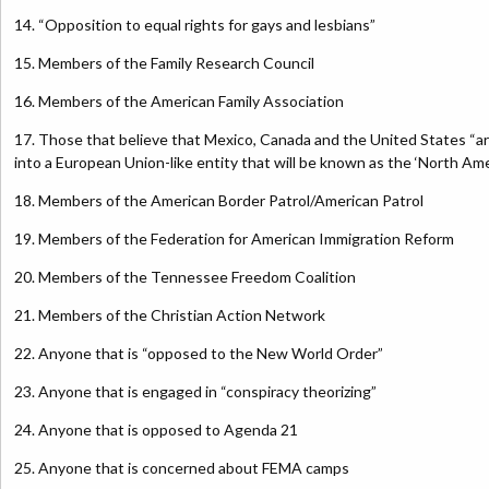
14. “Opposition to equal rights for gays and lesbians”
15. Members of the Family Research Council
16. Members of the American Family Association
17. Those that believe that Mexico, Canada and the United States “ar
into a European Union-like entity that will be known as the ‘North Am
18. Members of the American Border Patrol/American Patrol
19. Members of the Federation for American Immigration Reform
20. Members of the Tennessee Freedom Coalition
21. Members of the Christian Action Network
22. Anyone that is “opposed to the New World Order”
23. Anyone that is engaged in “conspiracy theorizing”
24. Anyone that is opposed to Agenda 21
25. Anyone that is concerned about FEMA camps