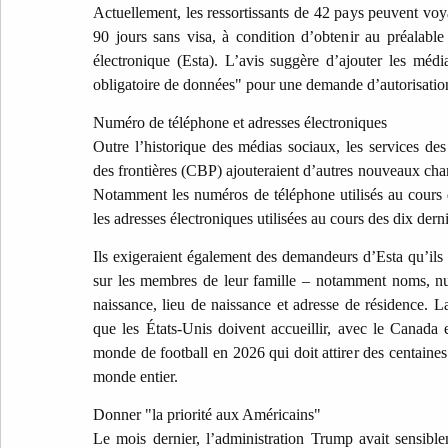
Actuellement, les ressortissants de 42 pays peuvent vo
90 jours sans visa, à condition d’obtenir au préalabl
électronique (Esta). L’avis suggère d’ajouter les mé
obligatoire de données" pour une demande d’autorisation
Numéro de téléphone et adresses électroniques
Outre l’historique des médias sociaux, les services des
des frontières (CBP) ajouteraient d’autres nouveaux c
Notamment les numéros de téléphone utilisés au cours 
les adresses électroniques utilisées au cours des dix derni
Ils exigeraient également des demandeurs d’Esta qu’ils 
sur les membres de leur famille – notamment noms, n
naissance, lieu de naissance et adresse de résidence. La
que les États-Unis doivent accueillir, avec le Canada
monde de football en 2026 qui doit attirer des centaines
monde entier.
Donner "la priorité aux Américains"
Le mois dernier, l’administration Trump avait sensible