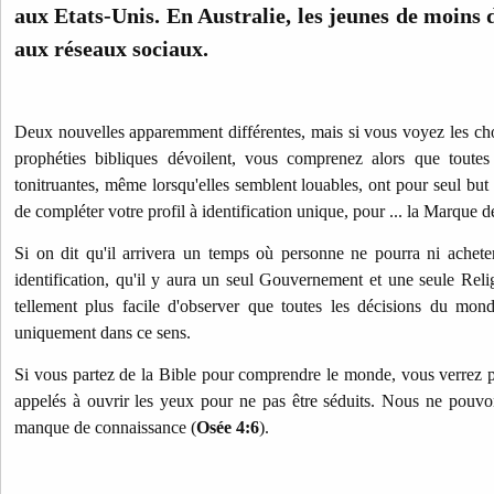
aux Etats-Unis. En Australie, les jeunes de moins d
aux réseaux sociaux.
Deux nouvelles apparemment différentes, mais si vous voyez les cho
prophéties bibliques dévoilent, vous comprenez alors que toutes
tonitruantes, même lorsqu'elles semblent louables, ont pour seul but
de compléter votre profil à identification unique, pour ... la Marque d
Si on dit qu'il arrivera un temps où personne ne pourra ni achete
identification, qu'il y aura un seul Gouvernement et une seule Rel
tellement plus facile d'observer que toutes les décisions du mond
uniquement dans ce sens.
Si vous partez de la Bible pour comprendre le monde, vous verrez 
appelés à ouvrir les yeux pour ne pas être séduits. Nous ne pouvo
manque de connaissance (
Osée 4:6
).