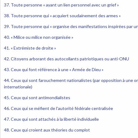
37. Toute personne « ayant un lien personnel avec un grief »
38. Toute personne qui « acquiert soudainement des armes »
39. Toute personne qui « organise des manifestations inspirées par un
40. « Milice ou milice non organisée »
41. « Extrémiste de droite »
42. Citoyens arborant des autocollants patriotiques ou anti-ONU
43. Ceux qui font référence à une « Armée de Dieu »
44. Ceux qui sont farouchement nationalistes (par opposition à une or
internationale)
45. Ceux qui sont antimondialistes
46. Ceux qui se méfient de l'autorité fédérale centralisée
47. Ceux qui sont attachés à la liberté individuelle
48. Ceux qui croient aux théories du complot