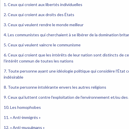
1. Ceux qui croient aux libertés individuelles
2. Ceux qui croient aux droits des États
3. Ceux qui veulent rendre le monde meilleur
4. Les communistes qui cherchaient à se libérer de la domination brit
5. Ceux qui veulent vaincre le communisme
6. Ceux qui croient que les intérêts de leur nation sont distincts de 
l'intérêt commun de toutes les nations
7. Toute personne ayant une idéologie politique qui considère l'État c
indésirable
8. Toute personne intolérante envers les autres religions
9. Ceux qui luttent contre l'exploitation de l'environnement et/ou de
10. Les homophobes
11. « Anti-immigrés »
12. « Anti-musulmans »