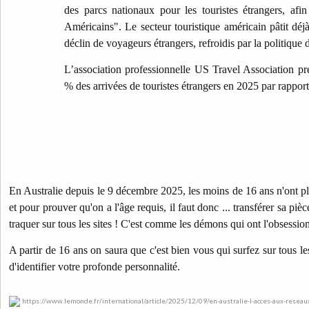
des parcs nationaux pour les touristes étrangers, afi
Américains". Le secteur touristique américain pâtit déj
déclin de voyageurs étrangers, refroidis par la politique 
L’association professionnelle US Travel Association pré
% des arrivées de touristes étrangers en 2025 par rappor
En Australie depuis le 9 décembre 2025, les moins de 16 ans n'ont pl
et pour prouver qu'on a l'âge requis, il faut donc ... transférer sa pièce
traquer sur tous les sites ! C'est comme les démons qui ont l'obsession
A partir de 16 ans on saura que c'est bien vous qui surfez sur tous les
d'identifier votre profonde personnalité.