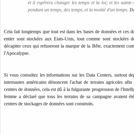
et il espérera changer les temps et la loi; et les saints
pendant un temps, des temps, et la moitié d'un temps.
Da
Cela fait longtemps que tout est dans les bases de données et ces
entier sont stockées aux Etats-Unis, tout comme sont stockées de
décapiter ceux qui refuseront la marque de la Bête, exactement co
l'Apocalypse.
Si vous consultez les informations sur les Data Centers, surtout d
internautes américains dénoncent l'achat de terrains agricoles afi
centres de données, cela est dû à la fulgurante progression de l'Intell
femme a déclaré que tous les terrains de sa campagne avaient été 
centres de stockages de données sont construits.