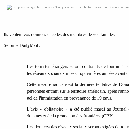
Ils veulent vos données et celles des membres de vos familles.
Selon le DailyMail :
Les touristes étrangers seront contraints de fournir l'his
les réseaux sociaux sur les cinq dernières années avant d
Cette mesure radicale est la dernière tentative de Don
personnes entrant sur le territoire américain, après l'an
gel de l'immigration en provenance de 19 pays.
L'avis « obligatoire » a été publié mardi au Journal o
douanes et de la protection des frontières (CBP).
Les données des réseaux sociaux seront exigées de toute