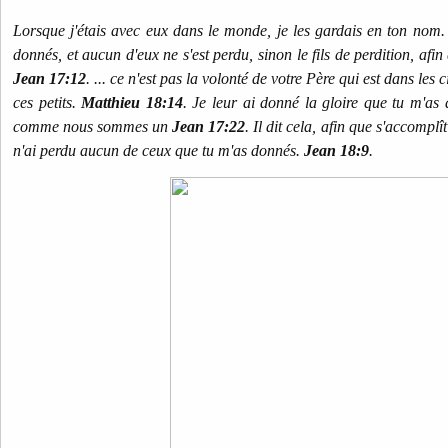
Lorsque j'étais avec eux dans le monde, je les gardais en ton nom.
donnés, et aucun d'eux ne s'est perdu, sinon le fils de perdition, afin
Jean 17:12
. ... ce n'est pas la volonté de votre Père qui est dans les 
ces petits.
Matthieu 18:14
. Je leur ai donné la gloire que tu m'as 
comme nous sommes un
Jean 17:22
. Il dit cela, afin que s'accomplît
n'ai perdu aucun de ceux que tu m'as donnés.
Jean 18:9
.