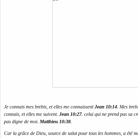
Je connais mes brebis, et elles me connaissent
Jean 10:14
. Mes breb
connais, et elles me suivent.
Jean 10:27
. celui qui ne prend pas sa cr
pas digne de moi.
Matthieu 10:38
.
Car la grâce de Dieu, source de salut pour tous les hommes, a été m