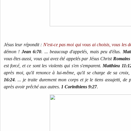
Jésus leur répondit :
N'est-ce pas moi qui vous ai choisis, vous les 
démon !
Jean 6:70
. ... beaucoup d'appelés, mais peu d'élus.
Mat
vous êtes aussi, vous qui avez été appelés par Jésus Christ
Romains 
est forcé, et ce sont les violents qui s'en s'emparent.
Matthieu 11:1
après moi, qu'il renonce à lui-même, qu'il se charge de sa croix,
16:24
. ... je traite durement mon corps et je le tiens assujetti, de
après avoir prêché aux autres.
1 Corinthiens 9:27
.