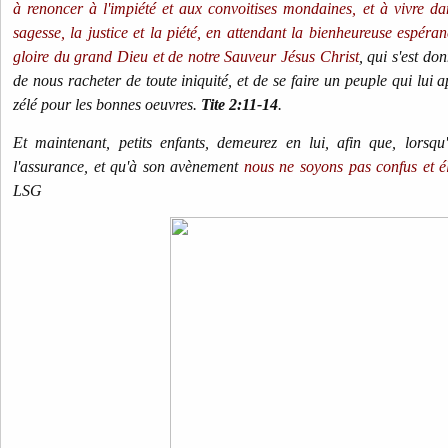
à renoncer à l'impiété et aux convoitises mondaines, et à vivre dan
sagesse, la justice et la piété, en attendant la bienheureuse espéran
gloire du grand Dieu et de notre Sauveur Jésus Christ
, qui s'est d
de nous racheter de toute iniquité, et de se faire un peuple qui lui a
zélé pour les bonnes oeuvres.
Tite 2:11-14
.
Et maintenant, petits enfants, demeurez en lui, afin que, lorsqu
l'assurance, et qu'à son avènement
nous ne soyons pas confus et é
LSG