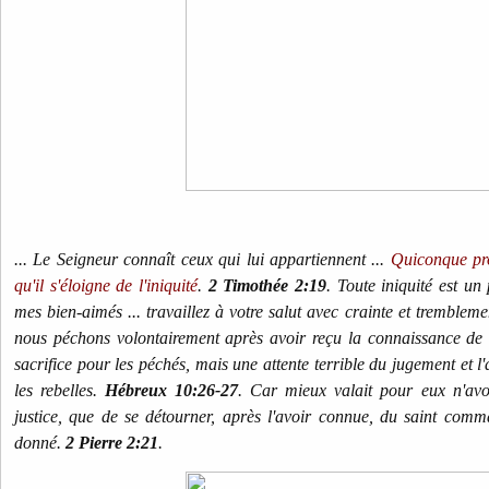
... Le Seigneur connaît ceux qui lui appartiennent ...
Quiconque pr
qu'il s'éloigne de l'iniquité
.
2 Timothée 2:19
. Toute iniquité est un 
mes bien-aimés ... travaillez à votre salut avec crainte et tremblem
nous péchons volontairement après avoir reçu la connaissance de la
sacrifice pour les péchés, mais une attente terrible du jugement et l
les rebelles.
Hébreux 10:26-27
. Car mieux valait pour eux n'avo
justice, que de se détourner, après l'avoir connue, du saint comm
donné.
2 Pierre 2:21
.