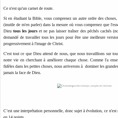
Ce n'est qu'un carnet de route.
Si en étudiant la Bible, vous comprenez un autre ordre des choses, c
(inutile de m'en parler) dans la mesure où vous comprenez que l'esse
Dieu
tous les jours
et ne pas laisser traîner des péchés cachés (n
demandé de travailler tous les jours pour être une meilleure versio
progressivement à l'image de Christ.
C'est tout ce que Dieu attend de nous, que nous travaillions sur tou
notre vie en cherchant à améliorer chaque chose. Comme l'a ense
fidèles dans les petites choses, nous arriverons à dominer les grande
jamais la face de Dieu.
C’est une interprétation personnelle, donc sujet à évolution, ce n'est
en 14 points.