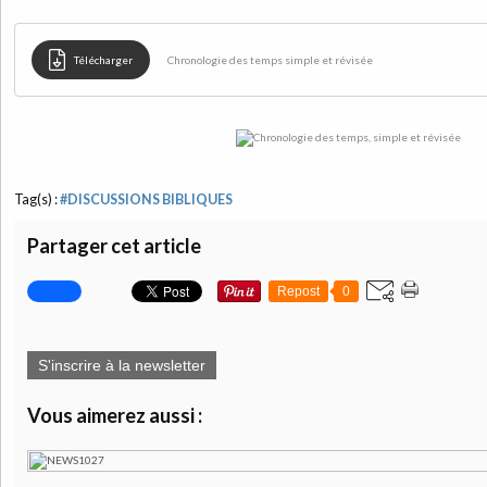
Télécharger
Chronologie des temps simple et révisée
Tag(s) :
#DISCUSSIONS BIBLIQUES
Partager cet article
Repost
0
S'inscrire à la newsletter
Vous aimerez aussi :