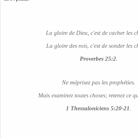
La gloire de Dieu, c'est de cacher les c
La gloire des rois, c'est de sonder les c
Proverbes 25:2
.
Ne méprisez pas les prophéties.
Mais examinez toutes choses; retenez ce qu
1 Thessaloniciens 5:20-21
.