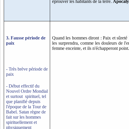
éprouver les habitants de la terre.
Apocaly
3. Fausse période de
Quand les hommes diront : Paix et sûreté 
paix
les surprendra, comme les douleurs de l'e
femme enceinte, et ils n'échapperont point
- Très brève période de
paix
- Début effectif du
Nouvel Ordre Mondial
et surtout spirituel, tel
que planifié depuis
l'époque de la Tour de
Babel. Satan règne de
fait sur les hommes
spirituellement et
physiquement