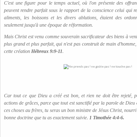
C'est une figure pour le temps actuel, où l'on présente des offran
peuvent rendre parfait sous le rapport de la conscience celui qui re
aliments, les boissons et les divers ablutions, étaient des ordo
seulement jusqu'à une époque de réformation.
Mais Christ est venu comme souverain sacrificateur des biens à venir
plus grand et plus parfait, qui n'est pas construit de main d'homme, c
cette création
Hébreux 9:9-11
.
Car tout ce que Dieu a créé est bon, et rien ne doit être rejeté,
actions de grâces, parce que tout est sanctifié par la parole de Dieu 
ces choses au frères, tu seras un bon ministre de Jésus Christ, nourri 
bonne doctrine que tu as exactement suivie.
1 Timothée 4:4-6.