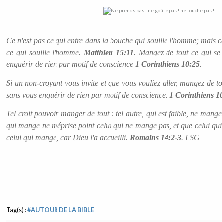
Ce n'est pas ce qui entre dans la bouche qui souille l'homme; mais ce
ce qui souille l'homme.
Matthieu 15:11
. Mangez de tout ce qui s
enquérir de rien par motif de conscience
1 Corinthiens 10:25
.
Si un non-croyant vous invite et que vous vouliez aller, mangez de t
sans vous enquérir de rien par motif de conscience.
1 Corinthiens 1
Tel croit pouvoir manger de tout : tel autre, qui est faible, ne man
qui mange ne méprise point celui qui ne mange pas, et que celui qu
celui qui mange, car Dieu l'a accueilli.
Romains 14:2-3
. LSG
Tag(s) :
#AUTOUR DE LA BIBLE