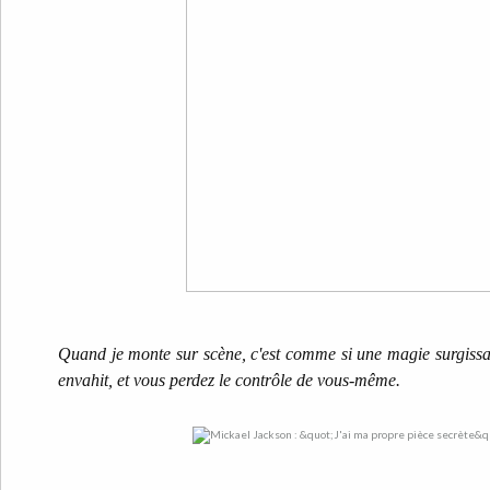
Quand je monte sur scène, c'est comme si une magie surgissait
envahit, et vous perdez le contrôle de vous-même.