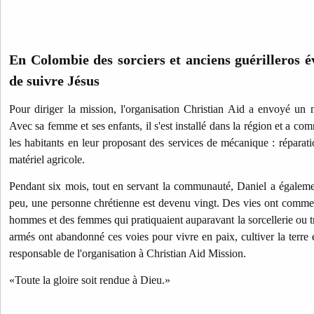
En Colombie des sorciers et anciens guérilleros é
de suivre Jésus
Pour diriger la mission, l'organisation Christian Aid a envoyé un
Avec sa femme et ses enfants, il s'est installé dans la région et a co
les habitants en leur proposant des services de mécanique : réparati
matériel agricole.
Pendant six mois, tout en servant la communauté, Daniel a égaleme
peu, une personne chrétienne est devenu vingt. Des vies ont comme
hommes et des femmes qui pratiquaient auparavant la sorcellerie ou t
armés ont abandonné ces voies pour vivre en paix, cultiver la terre e
responsable de l'organisation à Christian Aid Mission.
«Toute la gloire soit rendue à Dieu.»