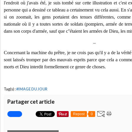
l'endroit où j'avais été, je suis tombé sur cette illustration et c'est
personne qui a dessiné ce tableau a certainement vu cela aussi. En s
si on zoomait, les gens portaient des tenues différentes, comme 
nationale où il y a toutes sortes de soldats (pompiers, armée de terre
dans son corps d'armée, sauf que c''étaient les armées de Dieu, les m
...
Concernant la machine du prêtre, je ne crois pas qu'il y a de la vérité
sont laissés tromper par des mauvais esprits parce que cela a comme
morts et Dieu interdit formellement ce genre de choses.
Tag(s) :
#IMAGE DU JOUR
Partager cet article
Repost
0