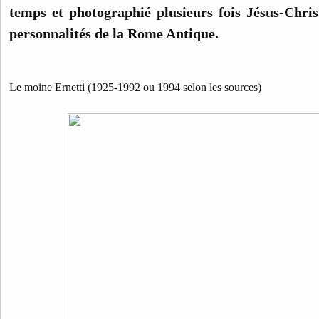
temps et photographié plusieurs fois Jésus-Chris
personnalités de la Rome Antique.
Le moine Ernetti (1925-1992 ou 1994 selon les sources)