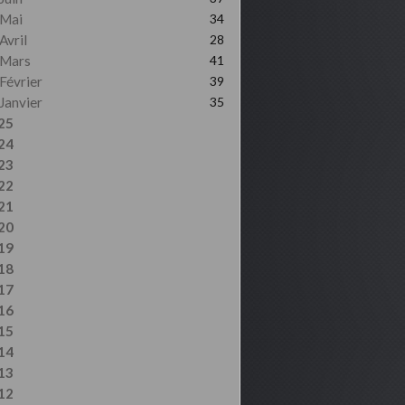
Mai
34
Avril
28
Mars
41
Février
39
Janvier
35
25
24
23
22
21
20
19
18
17
16
15
14
13
12