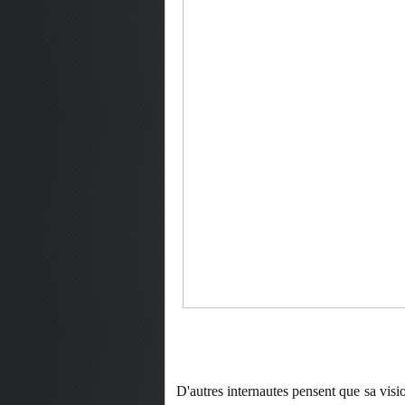
D'autres internautes pensent que sa vis