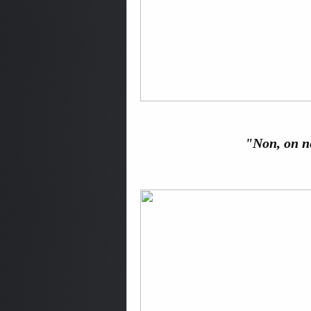
"Non, on ne