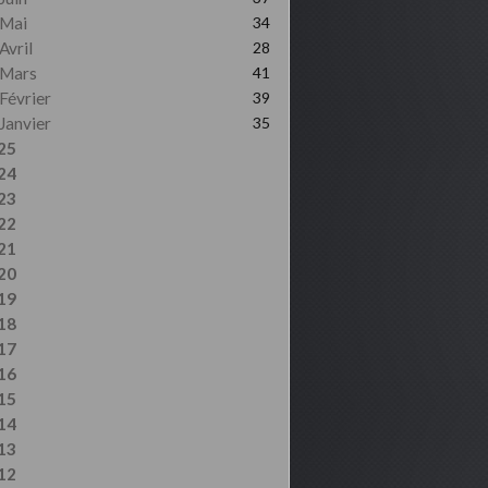
Mai
34
Avril
28
Mars
41
Février
39
Janvier
35
25
24
23
22
21
20
19
18
17
16
15
14
13
12