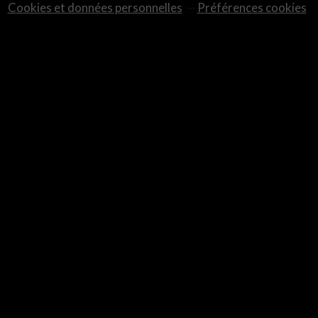
Cookies et données personnelles
Préférences cookies