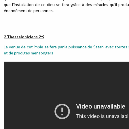
que l’installation de ce dieu se fera grâce à des miracles qu’il produ
énormément de personnes.
2 Thessaloniciens 2:9
La venue de cet impie se fera par la puissance de Satan, avec toutes 
et de prodiges mensongers