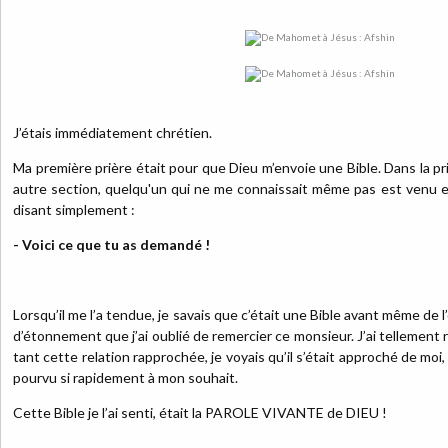
J’étais immédiatement chrétien.
Ma première prière était pour que Dieu m’envoie une Bible. Dans la p
autre section, quelqu'un qui ne me connaissait même pas est venu 
disant simplement :
- Voici ce que tu as demandé !
Lorsqu’il me l’a tendue, je savais que c’était une Bible avant même de l’o
d’étonnement que j’ai oublié de remercier ce monsieur. J’ai tellement 
tant cette relation rapprochée, je voyais qu’il s’était approché de moi
pourvu si rapidement à mon souhait.
Cette Bible je l’ai senti, était la PAROLE VIVANTE de DIEU !