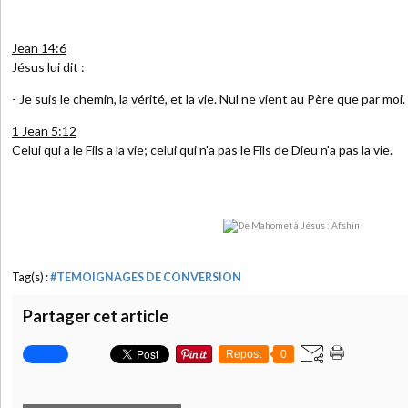
Jean 14:6
Jésus lui dit :
- Je suis le chemin, la vérité, et la vie. Nul ne vient au Père que par moi.
1 Jean 5:12
Celui qui a le Fils a la vie; celui qui n'a pas le Fils de Dieu n'a pas la vie.
Tag(s) :
#TEMOIGNAGES DE CONVERSION
Partager cet article
Repost
0