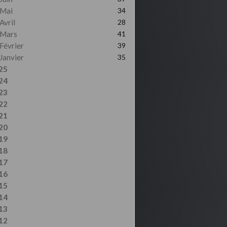
Mai
34
Avril
28
Mars
41
Février
39
Janvier
35
25
24
23
22
21
20
19
18
17
16
15
14
13
12