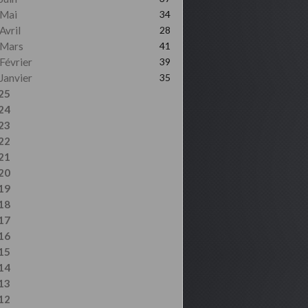
Mai
34
Avril
28
Mars
41
Février
39
Janvier
35
25
24
23
22
21
20
19
18
17
16
15
14
13
12