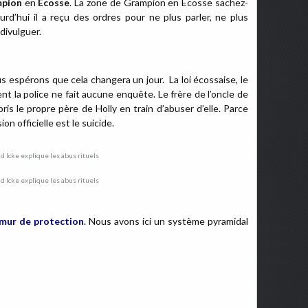
pion
en
Ecosse
. La zone de Grampion en Ecosse sachez-
urd’hui il a reçu des ordres pour ne plus parler, ne plus
divulguer.
s espérons que cela changera un jour. La loi écossaise, le
t la police ne fait aucune enquête. Le frère de l’oncle de
pris le propre père de Holly en train d’abuser d’elle. Parce
ion officielle est le suicide.
mur de protection
. Nous avons ici un système pyramidal