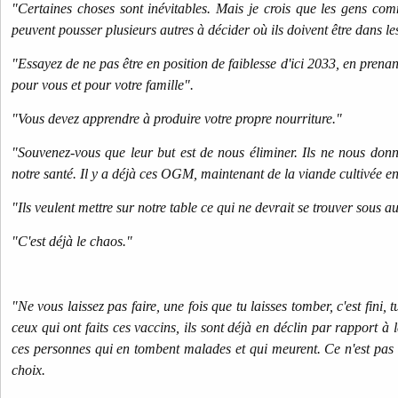
"Certaines choses sont inévitables. Mais je crois que les gens c
peuvent pousser plusieurs autres à décider où ils doivent être dans l
"Essayez de ne pas être en position de faiblesse d'ici 2033, en prenan
pour vous et pour votre famille".
"Vous devez apprendre à produire votre propre nourriture."
"Souvenez-vous que leur but est de nous éliminer. Ils ne nous don
notre santé. Il y a déjà ces OGM, maintenant de la viande cultivée en
"Ils veulent mettre sur notre table ce qui ne devrait se trouver sous 
"C'est déjà le chaos."
"Ne vous laissez pas faire, une fois que tu laisses tomber, c'est fini,
ceux qui ont faits ces vaccins, ils sont déjà en déclin par rapport à l
ces personnes qui en tombent malades et qui meurent. Ce n'est pas n
choix.