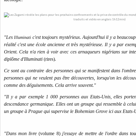
"Les
c'est toujours mystérieux. Aujourd'hui il y a beaucoup
Illuminati
réalité c'est une école ancienne et très mystérieuse. Il y a par exe
Orient. Cela n'a rien à voir avec ces arnaqueurs nigérians sur int
diplôme d'Illuminati
(rires)
.
Ce sont au contraire des personnes qui se manifestent dans l'ombre 
personnes qui ne veulent pas être découvertes, lorsqu'on les décou
comme des déguisements. Cela arrive souvent."
"Il y a par exemple 1 000 personnes aux Etats-Unis, elles porte
descendance germanique. Elles ont un groupe qui ressemble à celu
un groupe à Prague qui supervise le Bohemian Grove ici aux Etats-
"Dans mon livre
(volume 8)
j'essaye de mettre de l'ordre dans tout