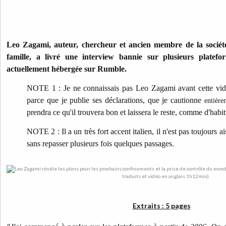
Leo Zagami, auteur, chercheur et ancien membre de la société
famille, a livré une interview bannie sur plusieurs platef
actuellement hébergée sur Rumble.
NOTE 1 : Je ne connaissais pas Leo Zagami avant cette vid
parce que je publie ses déclarations, que je cautionne
entière
prendra ce qu'il trouvera bon et laissera le reste, comme d'habi
NOTE 2 : Il a un très fort accent italien, il n'est pas toujours a
sans repasser plusieurs fois quelques passages.
Extraits : 5 pages