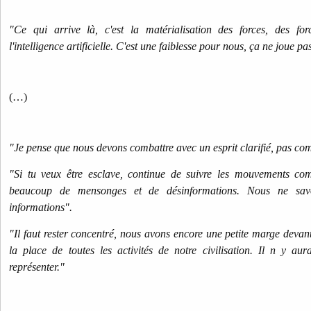
"Ce qui arrive là, c'est la matérialisation des forces, des forc
l'intelligence artificielle. C'est une faiblesse pour nous, ça ne joue pa
(…)
"Je pense que nous devons combattre avec un esprit clarifié, pas c
"Si tu veux être esclave, continue de suivre les mouvements c
beaucoup de mensonges et de désinformations. Nous ne sav
informations".
"Il faut rester concentré, nous avons encore une petite marge devan
la place de toutes les activités de notre civilisation. Il n y a
représenter."