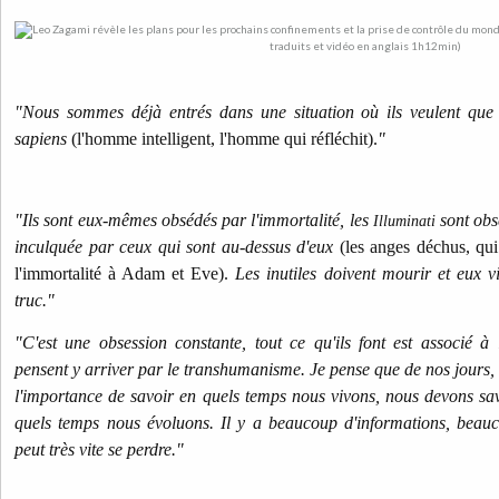
"Nous sommes déjà entrés dans une situation où ils veulent qu
sapiens
(l'homme intelligent, l'homme qui réfléchit).
"
"Ils sont eux-mêmes obsédés par l'immortalité, les
sont obs
Illuminati
inculquée par ceux qui sont au-dessus d'eux
(les anges déchus, qu
l'immortalité à Adam et Eve).
Les inutiles doivent mourir et eux vi
truc."
"C'est une obsession constante, tout ce qu'ils font est associé à 
pensent y arriver par le transhumanisme. Je pense que de nos jours,
l'importance de savoir en quels temps nous vivons, nous devons sa
quels temps nous évoluons. Il y a beaucoup d'informations, beau
peut très vite se perdre."