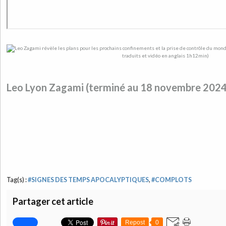
Leo Lyon Zagami (terminé au 18 novembre 2024
Tag(s) :
#SIGNES DES TEMPS APOCALYPTIQUES
,
#COMPLOTS
Partager cet article
Repost
0