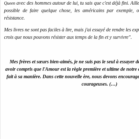
avec des hommes autour de lui, tu sais que c'est déjà fini. Aille
Queen
possible de faire quelque chose, les américains par exemple, 
résistance.
Mes livres ne sont pas faciles à lire, mais j'ai essayé de rendre les ex
crois que nous pouvons résister aux temps de la fin et y survivre".
Mes frères et sœurs bien-aimés, je ne suis pas le seul à essayer de
avoir compris que l'Amour est la règle première et ultime de notr
fait à sa manière. Dans cette nouvelle ère, nous devons encourage
courageuses. (…)