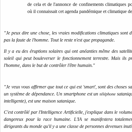
de cela et de l'annonce de confinements climatiques po
où il connaissait cet agenda pandémique et climatique de
"Je peux dire une chose, les vraies modifications climatiques sont d
pas la faute de l'homme. Tout le reste n'est que propagande.
Il y a eu des éruptions solaires qui ont anéanties même des satellite
soleil qui peut bouleverser le fonctionnement terrestre. Mais ils pr
l'homme, dans le but de contrôler l'être humain."
"Je veux vous affirmer que tout ce qui est 'smart', sont des choses s
un système de dépendance. Un smartphone est un
sataniqu
téléphone
intelligente), est une maison satanique.
C'est contrôlé par l'Intelligence Artificielle, j'explique dans le volum
dangereux pour la race humaine. L'IA se manifestera totalemen
dirigeants du monde qu'il y a une classe de personnes devenues inutil