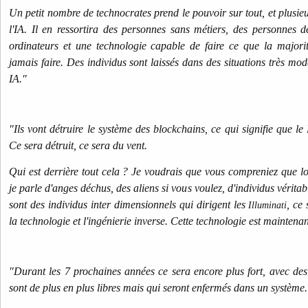
Un petit nombre de technocrates prend le pouvoir sur tout, et plusieu
l'IA. Il en ressortira des personnes sans métiers, des personnes de
ordinateurs et une technologie capable de faire ce que la major
jamais faire. Des individus sont laissés dans des situations très mo
IA."
"Ils vont détruire le système des blockchains, ce qui signifie que le
Ce sera détruit, ce sera du vent.
Qui est derrière tout cela ? Je voudrais que vous compreniez que lo
je parle d'anges déchus, des aliens si vous voulez, d'individus vérita
sont des individus inter dimensionnels qui dirigent les
, ce
Illuminati
la technologie et l'ingénierie inverse. Cette technologie est maintenan
"Durant les 7 prochaines années ce sera encore plus fort, avec des i
sont de plus en plus libres mais qui seront enfermés dans un systèm