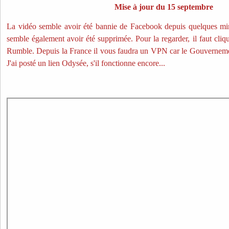
Mise à jour du 15 septembre
La vidéo semble avoir été bannie de Facebook depuis quelques minu
semble également avoir été supprimée. Pour la regarder, il faut cliqu
Rumble. Depuis la France il vous faudra un VPN car le Gouverneme
J'ai posté un lien Odysée, s'il fonctionne encore...