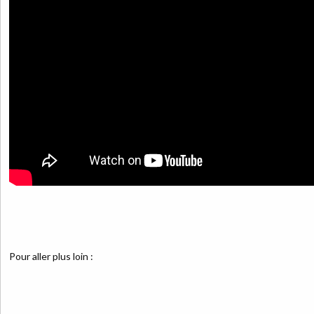
Pour aller plus loin :