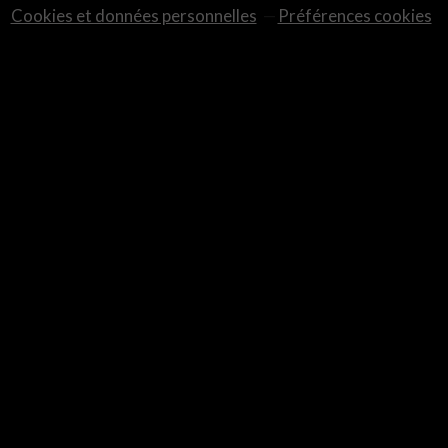
Cookies et données personnelles
Préférences cookies