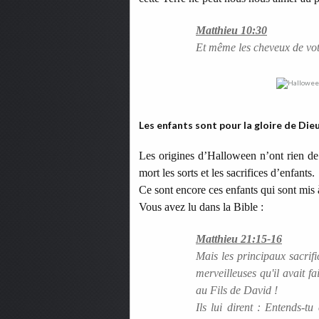
Matthieu 10:30
Et même les cheveux de votr
Les enfants sont pour la gloire de Die
Les origines d’Halloween n’ont rien de 
mort les sorts et les sacrifices d’enfants.
Ce sont encore ces enfants qui sont mis 
Vous avez lu dans la Bible :
Matthieu 21:15-16
Mais les principaux sacrifi
merveilleuses qu'il avait f
au Fils de David !
Ils lui dirent : Entends-tu