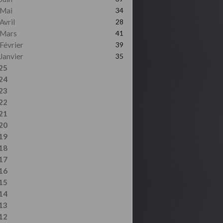
Mai
34
Avril
28
Mars
41
Février
39
Janvier
35
25
24
23
22
21
20
19
18
17
16
15
14
13
12