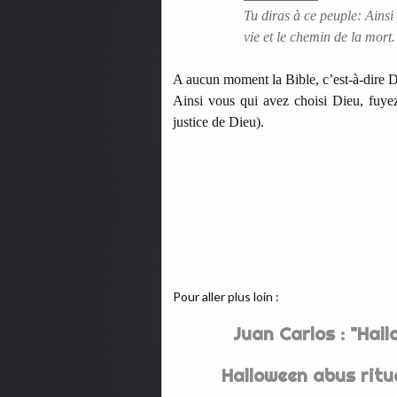
Tu diras à ce peuple: Ainsi 
vie et le chemin de la mort.
A aucun moment la Bible, c’est-à-dire 
Ainsi vous qui avez choisi Dieu, fuyez 
justice de Dieu).
Pour aller plus loin :
Juan Carlos : "Hal
Halloween abus ritue