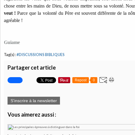
chose entre les mains de Dieu, de nous mettre sous sa volonté. Nous
veut !
Parce que la volonté du Père est souvent différente de la nôtre
agréable !
Guiame
Tag(s) :
#DISCUSSIONS BIBLIQUES
Partager cet article
Repost
0
S'inscrire à la newsletter
Vous aimerez aussi :