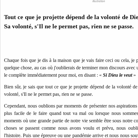
illustration
Tout ce que je projette dépend de la volonté de Die
Sa volonté, s'Il ne le permet pas, rien ne se passe.
Chaque fois que je dis à la maison que je vais faire ceci ou cela, je 
quelque chose, au cas où j'oublierais de terminer mon discours avec 
le complète immédiatement pour moi, en disant : «
Si Dieu le veut
»
Bien sûr, je sais que tout ce que je projette dépend de la volonté de
volonté, s'Il ne le permet pas, rien ne se passe.
Cependant, nous oublions par moments de présenter nos aspirations et
plus facile de le faire quand tout va mal ou lorsque nous sommes
moments où une grande partie de notre vie semble être sous notre con
choses se passent comme nous avons voulu et prévu, nous oublio
l'histoire. Puis une épreuve ou une pandémie arrive et nous nous 