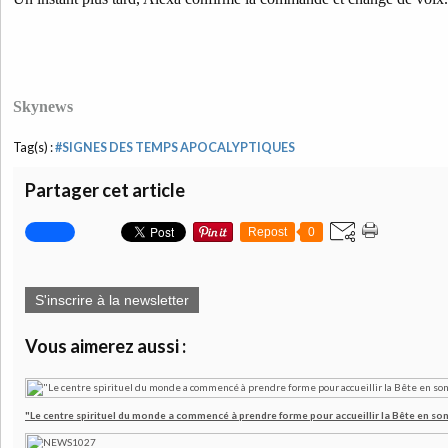
Skynews
Tag(s) :
#SIGNES DES TEMPS APOCALYPTIQUES
Partager cet article
Repost
0
S'inscrire à la newsletter
Vous aimerez aussi :
"Le centre spirituel du monde a commencé à prendre forme pour accueillir la Bête en son