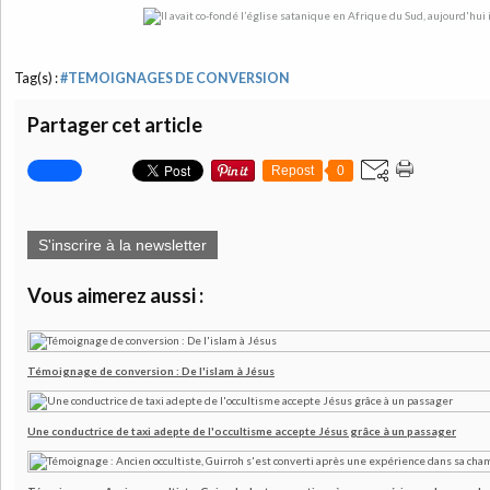
Tag(s) :
#TEMOIGNAGES DE CONVERSION
Partager cet article
Repost
0
S'inscrire à la newsletter
Vous aimerez aussi :
Témoignage de conversion : De l'islam à Jésus
Une conductrice de taxi adepte de l'occultisme accepte Jésus grâce à un passager