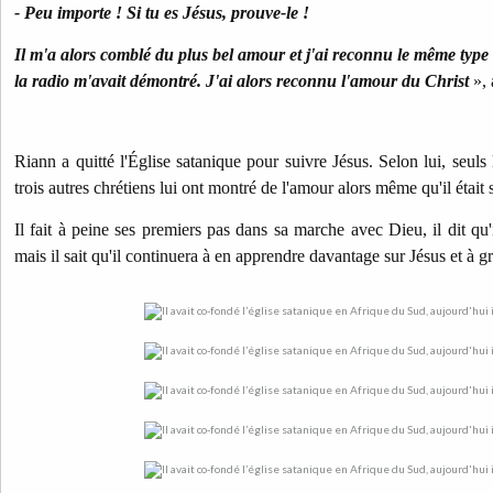
- Peu importe ! Si tu es Jésus, prouve-le !
Il m'a alors comblé du plus bel amour et j'ai reconnu le même type
la radio m'avait démontré. J'ai alors reconnu l'amour du Christ
», 
Riann a quitté l'Église satanique pour suivre Jésus. Selon lui, seuls 
trois autres chrétiens lui ont montré de l'amour alors même qu'il était s
Il fait à peine ses premiers pas dans sa marche avec Dieu, il dit qu'i
mais il sait qu'il continuera à en apprendre davantage sur Jésus et à 