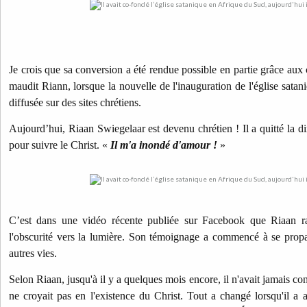
Je crois que sa conversion a été rendue possible en partie grâce aux 
maudit Riann, lorsque la nouvelle de l'inauguration de l'église sata
diffusée sur des sites chrétiens.
Aujourd’hui, Riaan Swiegelaar est devenu chrétien ! Il a quitté la dir
pour suivre le Christ. «
Il m'a inondé d'amour !
»
C’est dans une vidéo récente publiée sur Facebook que Riaan ra
l'obscurité vers la lumière. Son témoignage a commencé à se propa
autres vies.
Selon Riaan, jusqu'à il y a quelques mois encore, il n'avait jamais co
ne croyait pas en l'existence du Christ. Tout a changé lorsqu'il a