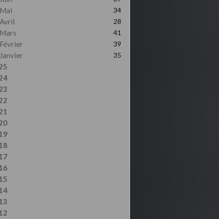
Mai
34
Avril
28
Mars
41
Février
39
Janvier
35
25
24
23
22
21
20
19
18
17
16
15
14
13
12