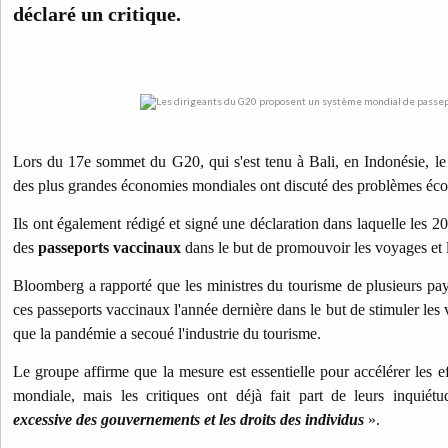
déclaré un critique.
Lors du 17e sommet du G20, qui s'est tenu à Bali, en Indonésie, le
des plus grandes économies mondiales ont discuté des problèmes éco
Ils ont également rédigé et signé une déclaration dans laquelle les 
des
passeports vaccinaux
dans le but de promouvoir les voyages et 
Bloomberg a rapporté que les ministres du tourisme de plusieurs pays
ces passeports vaccinaux l'année dernière dans le but de stimuler les
que la pandémie a secoué l'industrie du tourisme.
Le groupe affirme que la mesure est essentielle pour accélérer les e
mondiale, mais les critiques ont déjà fait part de leurs inquié
excessive des gouvernements et les droits des individus
».