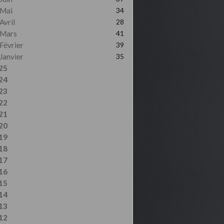
Mai
34
Avril
28
Mars
41
Février
39
Janvier
35
25
24
23
22
21
20
19
18
17
16
15
14
13
12