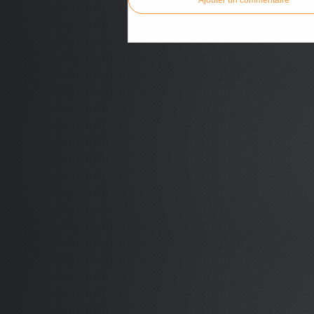
Ajouter un commentaire