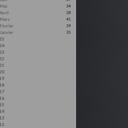
Mai
34
Avril
28
Mars
41
Février
39
Janvier
35
25
24
23
22
21
20
19
18
17
16
15
14
13
12