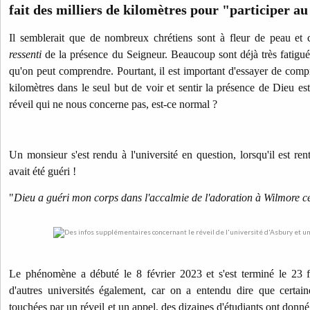
fait des milliers de kilomètres pour "participer au
Il semblerait que de nombreux chrétiens sont à fleur de peau et
ressenti
de la présence du Seigneur. Beaucoup sont déjà très fatigué
qu'on peut comprendre. Pourtant, il est important d'essayer de compr
kilomètres dans le seul but de voir et sentir la présence de Dieu est
réveil qui ne nous concerne pas, est-ce normal ?
Un monsieur s'est rendu à l'université en question, lorsqu'il est rentr
avait été guéri !
"
Dieu a guéri mon corps dans l'accalmie de l'adoration à Wilmore cet
Le phénomène a débuté le 8 février 2023 et s'est terminé le 23 f
d'autres universités également, car on a entendu dire que certaine
touchées par un réveil et un appel, des dizaines d'étudiants ont donné