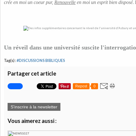
crée en moi un coeur pur,
Renouvelle
en moi un esprit bien disposé.
Un réveil dans une université suscite l'interrogati
Tag(s) :
#DISCUSSIONS BIBLIQUES
Partager cet article
Repost
0
S'inscrire à la newsletter
Vous aimerez aussi :