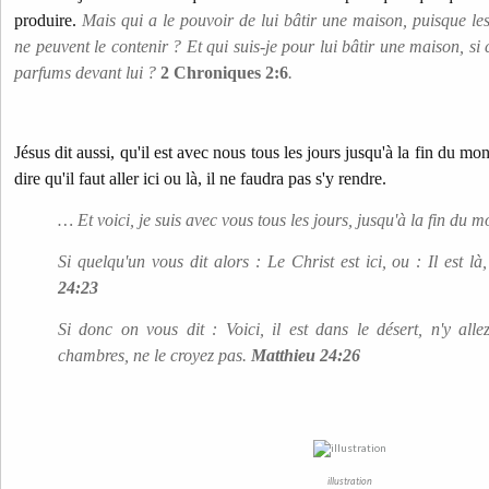
produire.
Mais qui a le pouvoir de lui bâtir une maison, puisque les
ne peuvent le contenir ? Et qui suis-je pour lui bâtir une maison, si 
parfums devant lui ?
2 Chroniques 2:6
.
Jésus dit aussi, qu'il est avec nous tous les jours jusqu'à la fin du m
dire qu'il faut aller ici ou là, il ne faudra pas s'y rendre.
… Et voici, je suis avec vous tous les jours, jusqu'à la fin du 
Si quelqu'un vous dit alors : Le Christ est ici, ou : Il est l
24:23
Si donc on vous dit : Voici, il est dans le désert, n'y allez
chambres, ne le croyez pas.
Matthieu 24:26
illustration