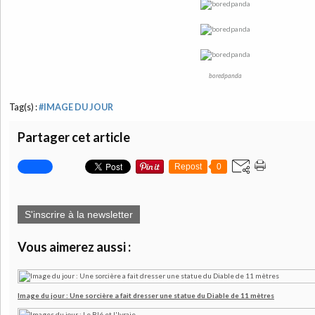
boredpanda
Tag(s) :
#IMAGE DU JOUR
Partager cet article
Repost
0
S'inscrire à la newsletter
Vous aimerez aussi :
Image du jour : Une sorcière a fait dresser une statue du Diable de 11 mètres