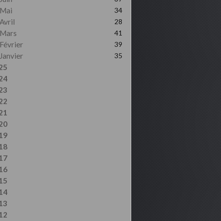
Mai
34
Avril
28
Mars
41
Février
39
Janvier
35
25
24
23
22
21
20
19
18
17
16
15
14
13
12