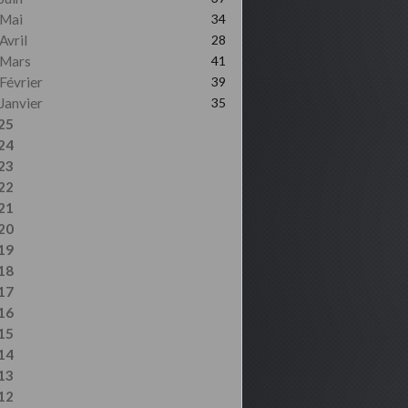
Mai
34
Avril
28
Mars
41
Février
39
Janvier
35
25
24
23
22
21
20
19
18
17
16
15
14
13
12