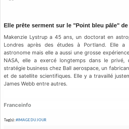
Elle prête serment sur le "Point bleu pâle" d
Makenzie Lystrup a 45 ans, un doctorat en astr
Londres après des études à Portland. Elle a 
astronome mais elle a aussi une grosse expérience
NASA, elle a exercé longtemps dans le privé, 
stratégie business chez Ball aerospace, un fabricant
et de satellite scientifiques. Elle y a travaillé jus
James Webb entre autres.
Franceinfo
Tag(s) :
#IMAGE DU JOUR