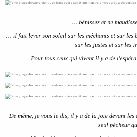
… bénissez et ne maudiss
… il fait lever son soleil sur les méchants et sur les b
sur les justes et sur les i
Pour tous ceux qui vivent il y a de l'espé
De même, je vous le dis, il y a de la joie devant le
seul pécheur qu