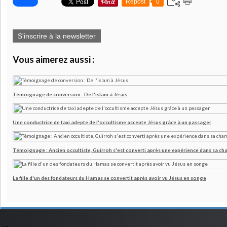
Repost
0
S'inscrire à la newsletter
Vous aimerez aussi :
Témoignage de conversion : De l'islam à Jésus
Une conductrice de taxi adepte de l'occultisme accepte Jésus grâce à un passager
Témoignage : Ancien occultiste, Guirroh s'est converti après une expérience dans sa c
La fille d'un des fondateurs du Hamas se convertit après avoir vu Jésus en songe