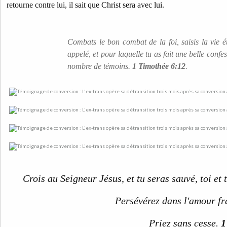
retourne contre lui, il sait que Christ sera avec lui.
Combats le bon combat de la foi, saisis la vie ét
appelé, et pour laquelle tu as fait une belle conf
nombre de témoins.
1 Timothée 6:12
.
Crois au Seigneur Jésus, et tu seras sauvé, toi et 
Persévérez dans l'amour fr
Priez sans cesse.
1