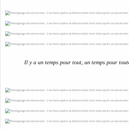
Il y a un temps pour tout, un temps pour tout