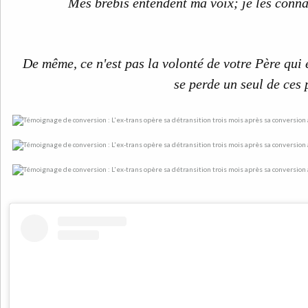
Mes brebis entendent ma voix; je les connai
De même, ce n'est pas la volonté de votre Père qui e
se perde un seul de ces 