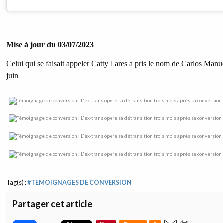
Mise à jour du 03/07/2023
Celui qui se faisait appeler Catty Lares a pris le nom de Carlos Manuel,
juin
Tag(s) :
#TEMOIGNAGES DE CONVERSION
Partager cet article