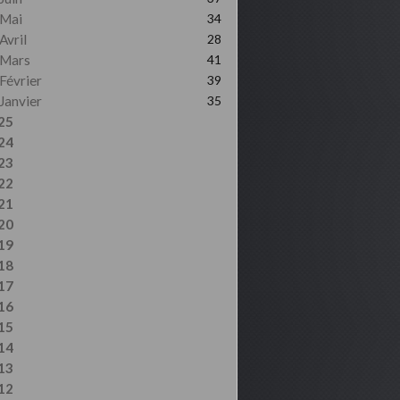
Mai
34
Avril
28
Mars
41
Février
39
Janvier
35
25
24
23
22
21
20
19
18
17
16
15
14
13
12