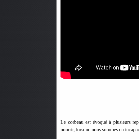
Le corbeau est évoqué à plusieurs rep
nourrir, lorsque nous sommes en incapacit