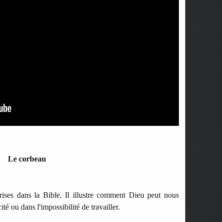
Le corbeau
rises dans la Bible. Il illustre comment Dieu peut nous
é ou dans l'impossibilité de travailler.