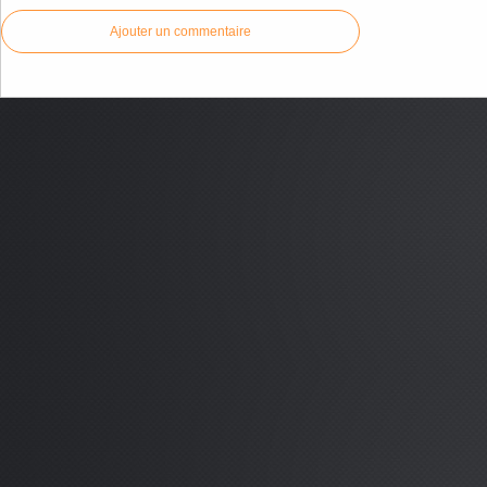
Ajouter un commentaire