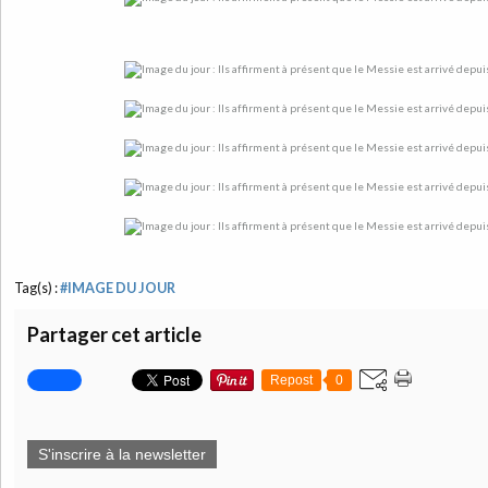
Tag(s) :
#IMAGE DU JOUR
Partager cet article
Repost
0
S'inscrire à la newsletter