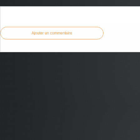
Commenter cet article
Ajouter un commentaire