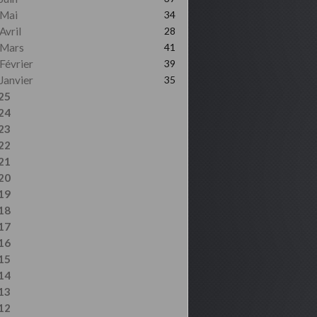
Mai
34
Avril
28
Mars
41
Février
39
Janvier
35
25
24
23
22
21
20
19
18
17
16
15
14
13
12