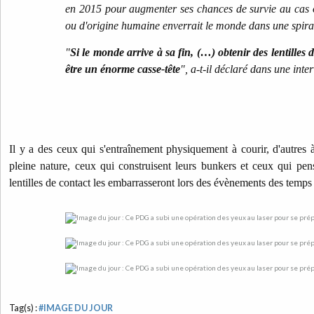
en 2015 pour augmenter ses chances de survie au cas o
ou d'origine humaine enverrait le monde dans une spira
"
Si le monde arrive à sa fin, (…) obtenir des lentilles 
être un énorme casse-tête
", a-t-il déclaré dans une inte
Il y a des ceux qui s'entraînement physiquement à courir, d'autres
pleine nature, ceux qui construisent leurs bunkers et ceux qui pen
lentilles de contact les embarrasseront lors des évènements des temps
Tag(s) :
#IMAGE DU JOUR