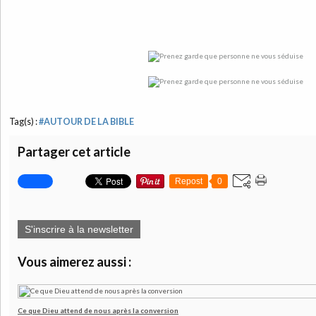
Tag(s) :
#AUTOUR DE LA BIBLE
Partager cet article
Repost
0
S'inscrire à la newsletter
Vous aimerez aussi :
Ce que Dieu attend de nous après la conversion