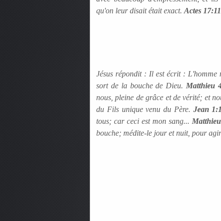
qu'on leur disait était exact.
Actes 17:11
Jésus répondit : Il est écrit : L'homme
sort de la bouche de Dieu.
Matthieu 
nous, pleine de grâce et de vérité; et 
du Fils unique venu du Père.
Jean 1:
tous; car ceci est mon sang...
Matthieu
bouche; médite-le jour et nuit, pour agir