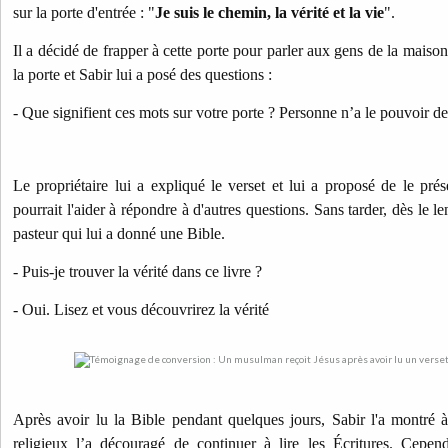
sur la porte d'entrée : "
Je suis le chemin, la vérité et la vie
".
Il a décidé de frapper à cette porte pour parler aux gens de la maison
la porte et Sabir lui a posé des questions :
- Que signifient ces mots sur votre porte ? Personne n’a le pouvoir de 
Le propriétaire lui a expliqué le verset et lui a proposé de le prés
pourrait l'aider à répondre à d'autres questions. Sans tarder, dès le 
pasteur qui lui a donné une Bible.
- Puis-je trouver la vérité dans ce livre ?
- Oui. Lisez et vous découvrirez la vérité
Après avoir lu la Bible pendant quelques jours, Sabir l'a montré
religieux l’a découragé de continuer à lire les Écritures.
Cepend