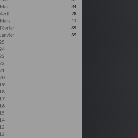
Mai
34
Avril
28
Mars
41
Février
39
Janvier
35
25
24
23
22
21
20
19
18
17
16
15
14
13
12