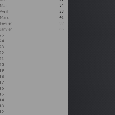
Mai
34
Avril
28
Mars
41
Février
39
Janvier
35
25
24
23
22
21
20
19
18
17
16
15
14
13
12