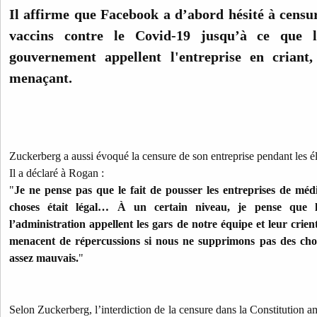
Il affirme que Facebook a d’abord hésité à censure
vaccins contre le Covid-19 jusqu’à ce que l
gouvernement appellent l'entreprise en criant,
menaçant.
Zuckerberg a aussi évoqué la censure de son entreprise pendant les é
Il a déclaré à Rogan :
"
Je ne pense pas que le fait de pousser les entreprises de méd
choses était légal… À un certain niveau, je pense que 
l’administration appellent les gars de notre équipe et leur crient 
menacent de répercussions si nous ne supprimons pas des chos
assez mauvais.
"
Selon Zuckerberg, l’interdiction de la censure dans la Constitution a