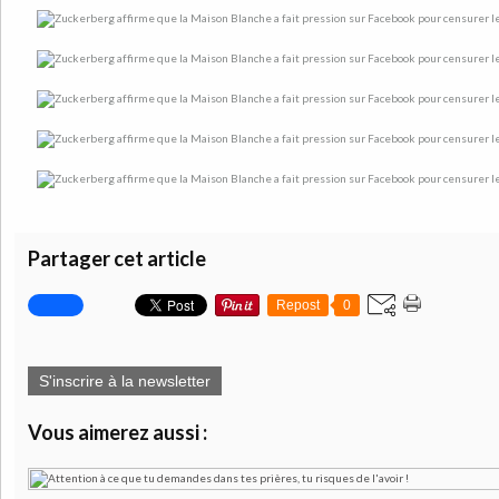
Partager cet article
Repost
0
S'inscrire à la newsletter
Vous aimerez aussi :